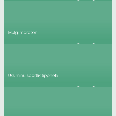
Mulgi maraton
Üks minu sportlik tipphetk