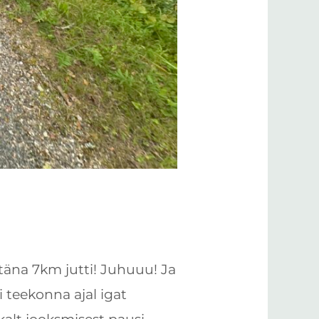
 täna 7km jutti! Juhuuu! Ja
 teekonna ajal igat