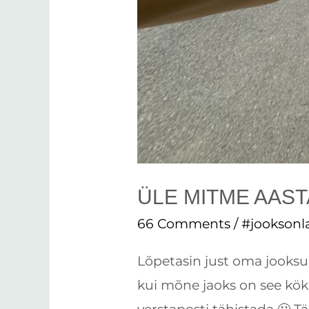
ÜLE MITME AAST
66 Comments
/
#jooksonl
Lõpetasin just oma jooksur
kui mõne jaoks on see köki