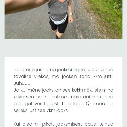
Lõpetasin just oma jooksuringi ja see ei olnud
tavaline viiekas, ma jooksin täna 7km jutti!
Juhuuu!
Ja kui mõne jaoks on see köki-möki, siis mina
kavatsen selle aastase maratoni teekonna
ajal igat verstaposti tähistada 🙂 Täna on
selleks just see 7km jooks.
Kui oled nii pikalt jooksmisest pausi teinud