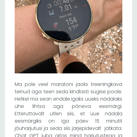
Ma pole veel maratoni jaoks treeningkava
teinud aga teen seda kindlasti sügise poole.
Hetkel ma sean endale igaks uueks nädalaks
ühe lihtsa aga põneva eesmärgi.
Etteruttavalt ütlen siis, et uue nädala
eesmärgiks on iga päev 15 minutit
jõuharjutusi ja seda siis järjepidevalt jätkata.
Chat GPT juba aitas mind harjutustega ja