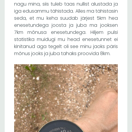
nagu mina, siis tuleb taas nullist alustada ja
iga edusammu tähistada. Alles ma tähistasin
seda, et mu keha suudab järjest 5km hea
enesetundega joosta ja juba ma jooksen
7km mõnusa enesetundega. Hiljem pulsi
statistika muidugi mu head enesetunnet ei
kinitanud aga tegelt oli see minu jaoks päris
mõnus jooks ja juba tahaks proovida 8km.