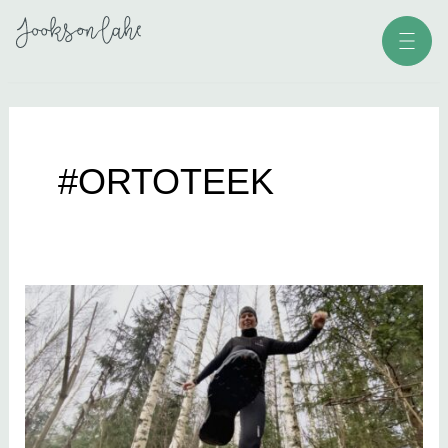
Skip
Men
to
content
#ORTOTEEK
Kandadele
tuld!
Või
siis
mitte…