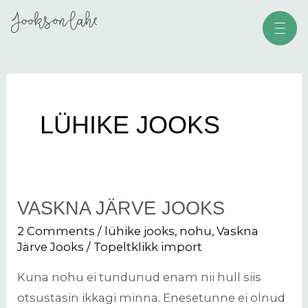
Skip
Men
to
content
LÜHIKE JOOKS
VASKNA JÄRVE JOOKS
Vaskna
Järve
2 Comments
/
lühike jooks
,
nohu
,
Vaskna
Jooks
Järve Jooks
/
Topeltklikk import
Kuna nohu ei tundunud enam nii hull siis
otsustasin ikkagi minna. Enesetunne ei olnud