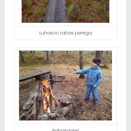
Luhasoo rabas perega
Rabasaarel