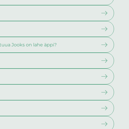
 tuua Jooks on lahe äppi?