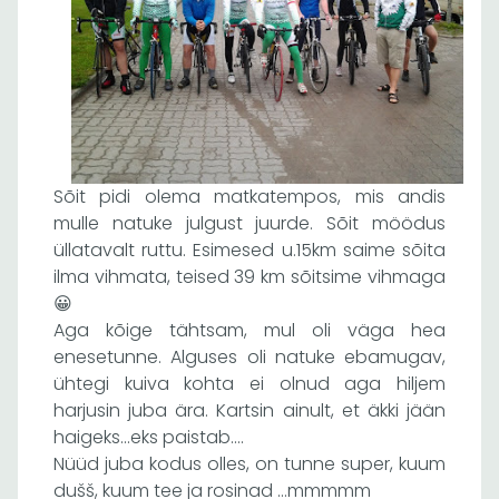
Sõit pidi olema matkatempos, mis andis
mulle natuke julgust juurde. Sõit möödus
üllatavalt ruttu. Esimesed u.15km saime sõita
ilma vihmata, teised 39 km sõitsime vihmaga
😀
Aga kõige tähtsam, mul oli väga hea
enesetunne. Alguses oli natuke ebamugav,
ühtegi kuiva kohta ei olnud aga hiljem
harjusin juba ära. Kartsin ainult, et äkki jään
haigeks…eks paistab….
Nüüd juba kodus olles, on tunne super, kuum
dušš, kuum tee ja rosinad …mmmmm